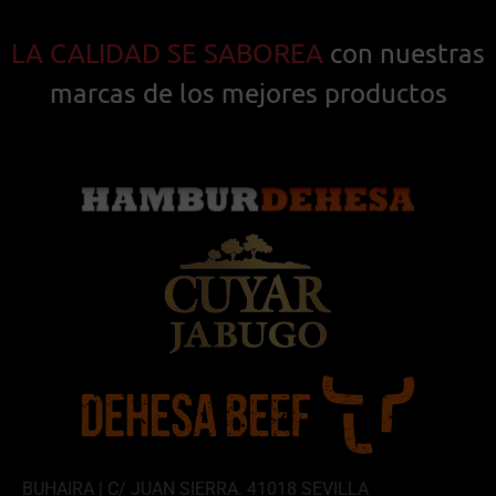
LA CALIDAD SE SABOREA
con nuestras
marcas de los mejores productos
BUHAIRA | C/ JUAN SIERRA. 41018 SEVILLA