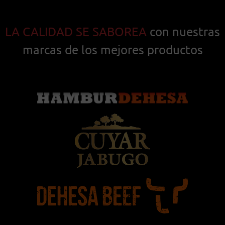
LA CALIDAD SE SABOREA
con nuestras
marcas de los mejores productos