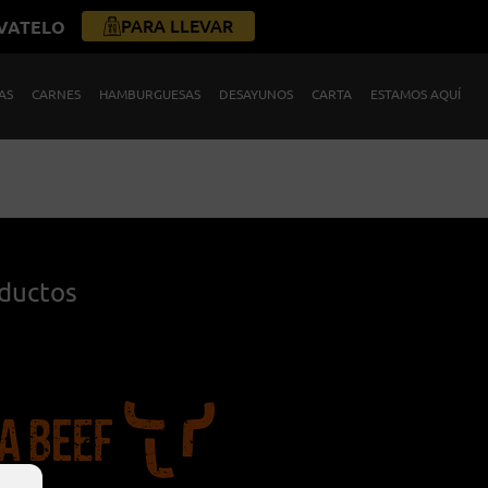
PARA LLEVAR
ÉVATELO
AS
CARNES
HAMBURGUESAS
DESAYUNOS
CARTA
ESTAMOS AQUÍ
oductos