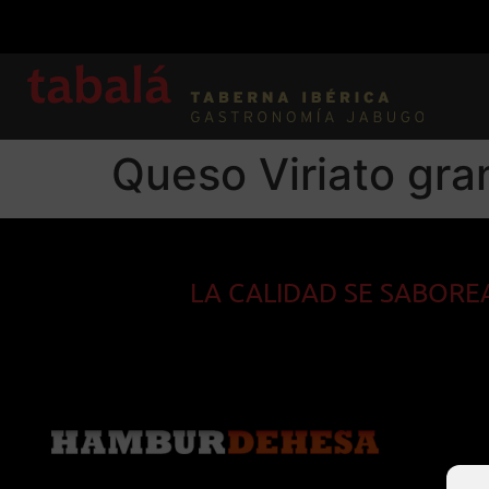
Queso Viriato gra
LA CALIDAD SE SABORE