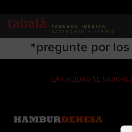
*pregunte por los
LA CALIDAD SE SABORE